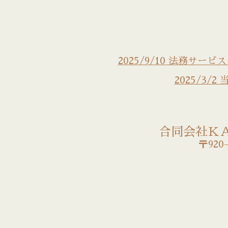
2025/9/
10
法務サービス
2025/3
合同会社Ｋ
〒920