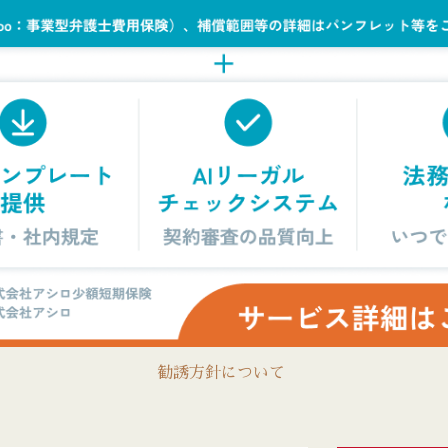
勧誘方針について